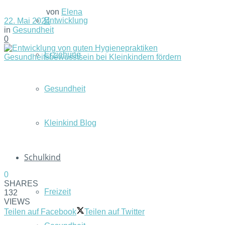
von
Elena
Entwicklung
22. Mai 2024
in
Gesundheit
0
Erziehung
Gesundheit
Kleinkind Blog
Schulkind
0
SHARES
Freizeit
132
VIEWS
Teilen auf Facebook
Teilen auf Twitter