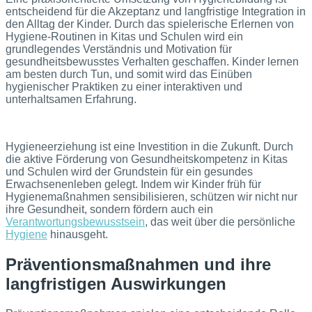
entscheidend für die Akzeptanz und langfristige Integration in
den Alltag der Kinder. Durch das spielerische Erlernen von
Hygiene-Routinen in Kitas und Schulen wird ein
grundlegendes Verständnis und Motivation für
gesundheitsbewusstes Verhalten geschaffen. Kinder lernen
am besten durch Tun, und somit wird das Einüben
hygienischer Praktiken zu einer interaktiven und
unterhaltsamen Erfahrung.
Hygieneerziehung ist eine Investition in die Zukunft. Durch
die aktive Förderung von Gesundheitskompetenz in Kitas
und Schulen wird der Grundstein für ein gesundes
Erwachsenenleben gelegt. Indem wir Kinder früh für
Hygienemaßnahmen sensibilisieren, schützen wir nicht nur
ihre Gesundheit, sondern fördern auch ein
Verantwortungsbewusstsein
, das weit über die persönliche
Hygiene
hinausgeht.
Präventionsmaßnahmen und ihre
langfristigen Auswirkungen