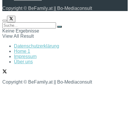
Copyright © BeFamily.at || Bo-Mediaconsult
Keine Ergebnisse
View All Result
Datenschutzerklärung
Home 1
Impressum
Über uns
Copyright © BeFamily.at || Bo-Mediaconsult