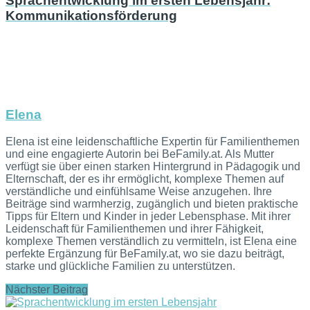
Sprachentwicklung im ersten Lebensjahr:
Kommunikationsförderung
Elena
Elena ist eine leidenschaftliche Expertin für Familienthemen
und eine engagierte Autorin bei BeFamily.at. Als Mutter
verfügt sie über einen starken Hintergrund in Pädagogik und
Elternschaft, der es ihr ermöglicht, komplexe Themen auf
verständliche und einfühlsame Weise anzugehen. Ihre
Beiträge sind warmherzig, zugänglich und bieten praktische
Tipps für Eltern und Kinder in jeder Lebensphase. Mit ihrer
Leidenschaft für Familienthemen und ihrer Fähigkeit,
komplexe Themen verständlich zu vermitteln, ist Elena eine
perfekte Ergänzung für BeFamily.at, wo sie dazu beiträgt,
starke und glückliche Familien zu unterstützen.
Nächster Beitrag