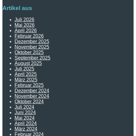
Artikel aus
Juli 2026
Mai 2026
April 2026
Februar 2026
Dezember 2025
November 2025
Oktober 2025
September 2025
August 2025
Juli 2025
April 2025
März 2025
Februar 2025
Dezember 2024
November 2024
Oktober 2024
Juli 2024
Juni 2024
Mai 2024
April 2024
März 2024
Februar 2024