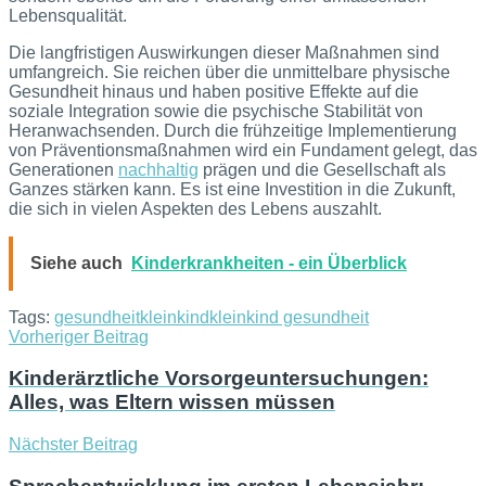
Lebensqualität.
Die langfristigen Auswirkungen dieser Maßnahmen sind
umfangreich. Sie reichen über die unmittelbare physische
Gesundheit hinaus und haben positive Effekte auf die
soziale Integration sowie die psychische Stabilität von
Heranwachsenden. Durch die frühzeitige Implementierung
von Präventionsmaßnahmen wird ein Fundament gelegt, das
Generationen
nachhaltig
prägen und die Gesellschaft als
Ganzes stärken kann. Es ist eine Investition in die Zukunft,
die sich in vielen Aspekten des Lebens auszahlt.
Siehe auch
Kinderkrankheiten - ein Überblick
Tags:
gesundheit
kleinkind
kleinkind gesundheit
Vorheriger Beitrag
Kinderärztliche Vorsorgeuntersuchungen:
Alles, was Eltern wissen müssen
Nächster Beitrag