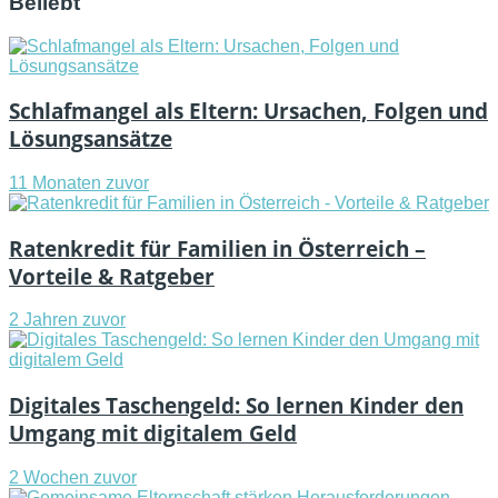
Beliebt
Schlafmangel als Eltern: Ursachen, Folgen und
Lösungsansätze
11 Monaten zuvor
Ratenkredit für Familien in Österreich –
Vorteile & Ratgeber
2 Jahren zuvor
Digitales Taschengeld: So lernen Kinder den
Umgang mit digitalem Geld
2 Wochen zuvor