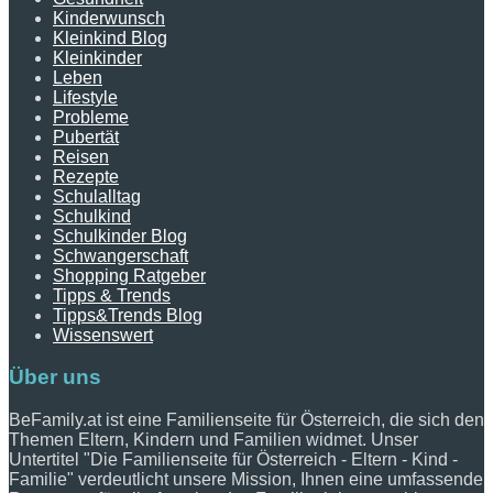
Kinderwunsch
Kleinkind Blog
Kleinkinder
Leben
Lifestyle
Probleme
Pubertät
Reisen
Rezepte
Schulalltag
Schulkind
Schulkinder Blog
Schwangerschaft
Shopping Ratgeber
Tipps & Trends
Tipps&Trends Blog
Wissenswert
Über uns
BeFamily.at ist eine Familienseite für Österreich, die sich den
Themen Eltern, Kindern und Familien widmet. Unser
Untertitel "Die Familienseite für Österreich - Eltern - Kind -
Familie" verdeutlicht unsere Mission, Ihnen eine umfassende