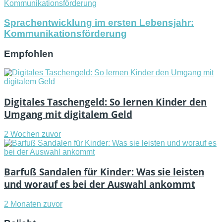
Sprachentwicklung im ersten Lebensjahr:
Kommunikationsförderung
Empfohlen
Digitales Taschengeld: So lernen Kinder den
Umgang mit digitalem Geld
2 Wochen zuvor
Barfuß Sandalen für Kinder: Was sie leisten
und worauf es bei der Auswahl ankommt
2 Monaten zuvor