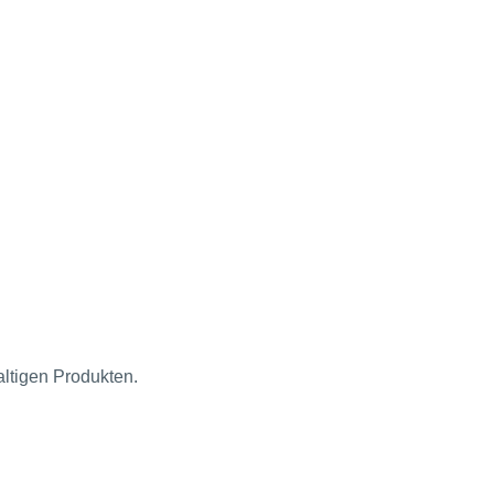
altigen Produkten.