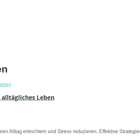
en
 alltägliches Leben
ren Alltag erleichtern und Stress reduzieren. Effektive Strategie