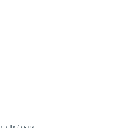
n für Ihr Zuhause.