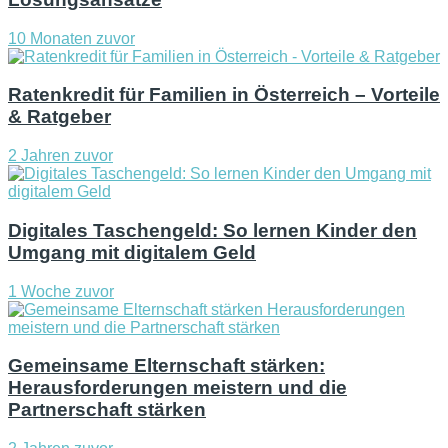
10 Monaten zuvor
Ratenkredit für Familien in Österreich – Vorteile
& Ratgeber
2 Jahren zuvor
Digitales Taschengeld: So lernen Kinder den
Umgang mit digitalem Geld
1 Woche zuvor
Gemeinsame Elternschaft stärken:
Herausforderungen meistern und die
Partnerschaft stärken