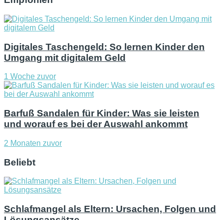
Digitales Taschengeld: So lernen Kinder den
Umgang mit digitalem Geld
1 Woche zuvor
Barfuß Sandalen für Kinder: Was sie leisten
und worauf es bei der Auswahl ankommt
2 Monaten zuvor
Beliebt
Schlafmangel als Eltern: Ursachen, Folgen und
Lösungsansätze