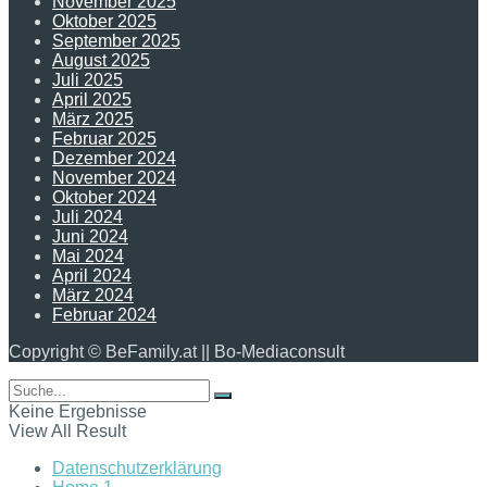
November 2025
Oktober 2025
September 2025
August 2025
Juli 2025
April 2025
März 2025
Februar 2025
Dezember 2024
November 2024
Oktober 2024
Juli 2024
Juni 2024
Mai 2024
April 2024
März 2024
Februar 2024
Copyright © BeFamily.at || Bo-Mediaconsult
Keine Ergebnisse
View All Result
Datenschutzerklärung