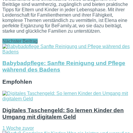
Beiträge sind warmherzig, zugänglich und bieten praktische
Tipps für Eltern und Kinder in jeder Lebensphase. Mit ihrer
Leidenschaft für Familienthemen und ihrer Fähigkeit,
komplexe Themen verständlich zu vermitteln, ist Elena eine
perfekte Ergänzung für BeFamily.at, wo sie dazu beiträgt,
starke und glückliche Familien zu unterstützen.
Nächster Beitrag
Babybadpflege: Sanfte Reinigung und Pflege
während des Badens
Empfohlen
Digitales Taschengeld: So lernen Kinder den
Umgang mit digitalem Geld
1 Woche zuvor