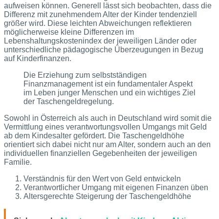
aufweisen können. Generell lässt sich beobachten, dass die
Differenz mit zunehmendem Alter der Kinder tendenziell
größer wird. Diese leichten Abweichungen reflektieren
möglicherweise kleine Differenzen im
Lebenshaltungskostenindex der jeweiligen Länder oder
unterschiedliche pädagogische Überzeugungen in Bezug
auf Kinderfinanzen.
Die Erziehung zum selbstständigen
Finanzmanagement ist ein fundamentaler Aspekt
im Leben junger Menschen und ein wichtiges Ziel
der Taschengeldregelung.
Sowohl in Österreich als auch in Deutschland wird somit die
Vermittlung eines verantwortungsvollen Umgangs mit Geld
ab dem Kindesalter gefördert. Die Taschengeldhöhe
orientiert sich dabei nicht nur am Alter, sondern auch an den
individuellen finanziellen Gegebenheiten der jeweiligen
Familie.
Verständnis für den Wert von Geld entwickeln
Verantwortlicher Umgang mit eigenen Finanzen üben
Altersgerechte Steigerung der Taschengeldhöhe