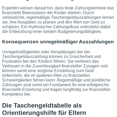
Experten weisen darauf hin, dass feste Zahlungstermine das
finanzielle Bewusstsein der Kinder stärken. Durch
verlässliche,
regelmäßige Taschengeldauszahlungen
lernen
sie, ihre Ausgaben zu planen und den Wert von Geld zu
schätzen. Ein rhythmischer Zahlungsfluss unterstützt dabei
die Entwicklung einer soliden Budgetierungsfähigkeit.
Konsequenzen unregelmäßiger Auszahlungen
Unregelmäßigkeiten oder Verspätungen bei der
Taschengeldauszahlung
können zu Unsicherheit und
Frustration bei den Kindern führen. Sie verlieren das
Vertrauen in die Zuverlässigkeit finanzieller Zusagen und
können somit eine sorglose Einstellung zum Geld
entwickeln, die im späteren Alter zu finanziellen
Schwierigkeiten führen kann. Regelmäßige und pünktliche
Zahlungen sind somit ein Fundament für eine erfolgreiche
finanzielle Erziehung und tragen langfristig zur finanziellen
Kompetenz bei.
Die Taschengeldtabelle als
Orientierungshilfe für Eltern