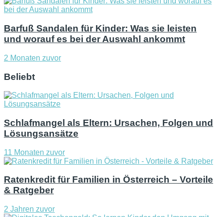
Barfuß Sandalen für Kinder: Was sie leisten
und worauf es bei der Auswahl ankommt
2 Monaten zuvor
Beliebt
Schlafmangel als Eltern: Ursachen, Folgen und
Lösungsansätze
11 Monaten zuvor
Ratenkredit für Familien in Österreich – Vorteile
& Ratgeber
2 Jahren zuvor