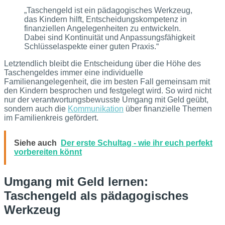
„Taschengeld ist ein pädagogisches Werkzeug,
das Kindern hilft, Entscheidungskompetenz in
finanziellen Angelegenheiten zu entwickeln.
Dabei sind Kontinuität und Anpassungsfähigkeit
Schlüsselaspekte einer guten Praxis.“
Letztendlich bleibt die Entscheidung über die Höhe des
Taschengeldes immer eine individuelle
Familienangelegenheit, die im besten Fall gemeinsam mit
den Kindern besprochen und festgelegt wird. So wird nicht
nur der verantwortungsbewusste Umgang mit Geld geübt,
sondern auch die
Kommunikation
über finanzielle Themen
im Familienkreis gefördert.
Siehe auch
Der erste Schultag - wie ihr euch perfekt
vorbereiten könnt
Umgang mit Geld lernen:
Taschengeld als pädagogisches
Werkzeug