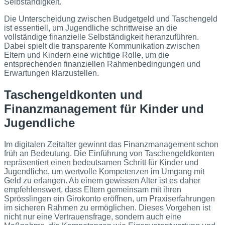
Selbständigkeit.
Die Unterscheidung zwischen Budgetgeld und Taschengeld
ist essentiell, um Jugendliche schrittweise an die
vollständige finanzielle Selbständigkeit heranzuführen.
Dabei spielt die transparente Kommunikation zwischen
Eltern und Kindern eine wichtige Rolle, um die
entsprechenden finanziellen Rahmenbedingungen und
Erwartungen klarzustellen.
Taschengeldkonten und
Finanzmanagement für Kinder und
Jugendliche
Im digitalen Zeitalter gewinnt das Finanzmanagement schon
früh an Bedeutung. Die Einführung von Taschengeldkonten
repräsentiert einen bedeutsamen Schritt für Kinder und
Jugendliche, um wertvolle Kompetenzen im Umgang mit
Geld zu erlangen. Ab einem gewissen Alter ist es daher
empfehlenswert, dass Eltern gemeinsam mit ihren
Sprösslingen ein Girokonto eröffnen, um Praxiserfahrungen
im sicheren Rahmen zu ermöglichen. Dieses Vorgehen ist
nicht nur eine Vertrauensfrage, sondern auch eine