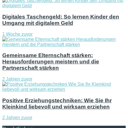
Digitales Taschengeld: So lernen Kinder den
Umgang mit digitalem Geld
1 Woche zuvor
Gemeinsame Elternschaft stärken:
Herausforderungen meistern und die
Partnerschaft stärken
2 Jahren zuvor
Positive Erziehungstechniken: Wie Sie Ihr
Kleinkind liebevoll und wirksam erziehen
2 Jahren zuvor