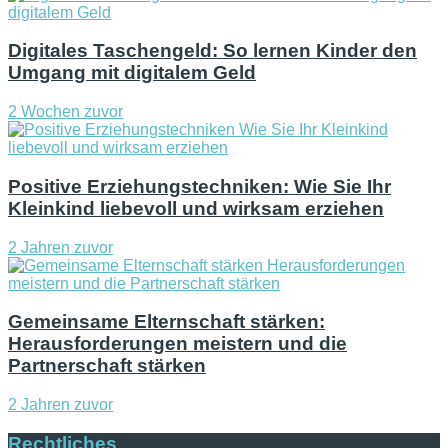
Digitales Taschengeld: So lernen Kinder den
Umgang mit digitalem Geld
2 Wochen zuvor
Positive Erziehungstechniken: Wie Sie Ihr
Kleinkind liebevoll und wirksam erziehen
2 Jahren zuvor
Gemeinsame Elternschaft stärken:
Herausforderungen meistern und die
Partnerschaft stärken
2 Jahren zuvor
Rechtliches