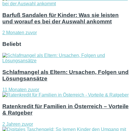
Barfuß Sandalen für Kinder: Was sie leisten
und worauf es bei der Auswahl ankommt
2 Monaten zuvor
Beliebt
Schlafmangel als Eltern: Ursachen, Folgen und
Lösungsansätze
11 Monaten zuvor
Ratenkredit für Familien in Österreich – Vorteile
& Ratgeber
2 Jahren zuvor