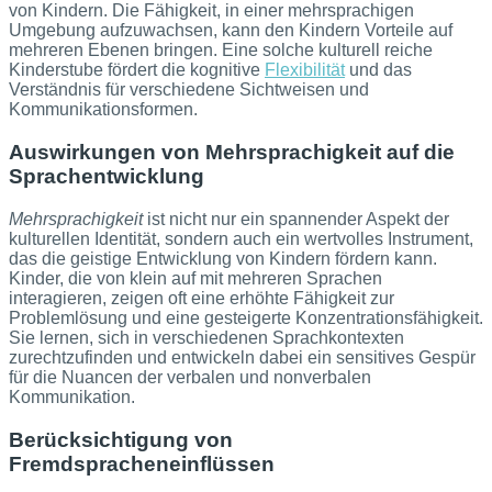
von Kindern. Die Fähigkeit, in einer mehrsprachigen
Umgebung aufzuwachsen, kann den Kindern Vorteile auf
mehreren Ebenen bringen. Eine solche kulturell reiche
Kinderstube fördert die kognitive
Flexibilität
und das
Verständnis für verschiedene Sichtweisen und
Kommunikationsformen.
Auswirkungen von Mehrsprachigkeit auf die
Sprachentwicklung
Mehrsprachigkeit
ist nicht nur ein spannender Aspekt der
kulturellen Identität, sondern auch ein wertvolles Instrument,
das die geistige Entwicklung von Kindern fördern kann.
Kinder, die von klein auf mit mehreren Sprachen
interagieren, zeigen oft eine erhöhte Fähigkeit zur
Problemlösung und eine gesteigerte Konzentrationsfähigkeit.
Sie lernen, sich in verschiedenen Sprachkontexten
zurechtzufinden und entwickeln dabei ein sensitives Gespür
für die Nuancen der verbalen und nonverbalen
Kommunikation.
Berücksichtigung von
Fremdspracheneinflüssen