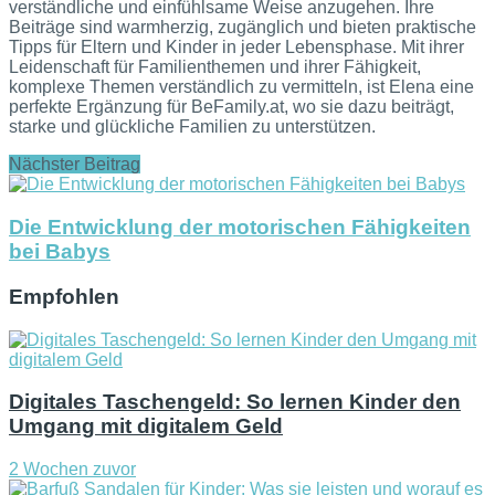
verständliche und einfühlsame Weise anzugehen. Ihre
Beiträge sind warmherzig, zugänglich und bieten praktische
Tipps für Eltern und Kinder in jeder Lebensphase. Mit ihrer
Leidenschaft für Familienthemen und ihrer Fähigkeit,
komplexe Themen verständlich zu vermitteln, ist Elena eine
perfekte Ergänzung für BeFamily.at, wo sie dazu beiträgt,
starke und glückliche Familien zu unterstützen.
Nächster Beitrag
Die Entwicklung der motorischen Fähigkeiten
bei Babys
Empfohlen
Digitales Taschengeld: So lernen Kinder den
Umgang mit digitalem Geld
2 Wochen zuvor