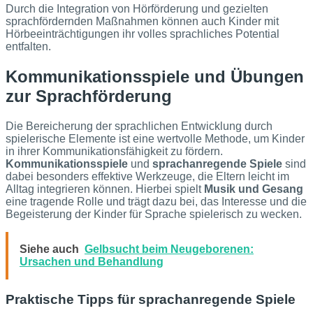
Durch die Integration von Hörförderung und gezielten
sprachfördernden Maßnahmen können auch Kinder mit
Hörbeeinträchtigungen ihr volles sprachliches Potential
entfalten.
Kommunikationsspiele und Übungen
zur Sprachförderung
Die Bereicherung der sprachlichen Entwicklung durch
spielerische Elemente ist eine wertvolle Methode, um Kinder
in ihrer Kommunikationsfähigkeit zu fördern.
Kommunikationsspiele
und
sprachanregende Spiele
sind
dabei besonders effektive Werkzeuge, die Eltern leicht im
Alltag integrieren können. Hierbei spielt
Musik und Gesang
eine tragende Rolle und trägt dazu bei, das Interesse und die
Begeisterung der Kinder für Sprache spielerisch zu wecken.
Siehe auch
Gelbsucht beim Neugeborenen:
Ursachen und Behandlung
Praktische Tipps für sprachanregende Spiele