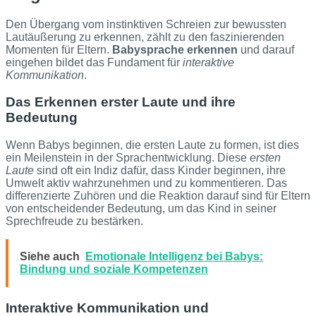
Den Übergang vom instinktiven Schreien zur bewussten
Lautäußerung zu erkennen, zählt zu den faszinierenden
Momenten für Eltern.
Babysprache erkennen
und darauf
eingehen bildet das Fundament für
interaktive
Kommunikation
.
Das Erkennen erster Laute und ihre
Bedeutung
Wenn Babys beginnen, die ersten Laute zu formen, ist dies
ein Meilenstein in der Sprachentwicklung. Diese
ersten
Laute
sind oft ein Indiz dafür, dass Kinder beginnen, ihre
Umwelt aktiv wahrzunehmen und zu kommentieren. Das
differenzierte Zuhören und die Reaktion darauf sind für Eltern
von entscheidender Bedeutung, um das Kind in seiner
Sprechfreude zu bestärken.
Siehe auch
Emotionale Intelligenz bei Babys:
Bindung und soziale Kompetenzen
Interaktive Kommunikation und