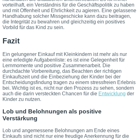
vorteilhaft, ein Verständnis für die Geschäftspolitik zu haben
und mit Offenheit und Ehrlichkeit zu agieren. Eine gelassene
Handhabung solcher Missgeschicke kann dazu beitragen,
die Integrität zu bewahren und gleichzeitig ein positives
Vorbild für das Kind zu sein.
Fazit
Ein gelungener Einkauf mit Kleinkindern ist mehr als nur
eine erledigte Aufgabenliste: es ist eine Gelegenheit für
Lernmomente und positive Zusammenarbeit. Die
durchdachte Vorbereitung, das Beachten der richtigen
Einkaufszeit und die Einbeziehung der Kinder bei der
Entscheidungsfindung tragen zu einem stressfreien Erlebnis
bei. Wichtig ist es, nicht nur den Prozess zu sehen, sondern
auch die darin versteckten Chancen für die
Entwicklung
der
Kinder zu nutzen.
Lob und Belohnungen als positive
Verstärkung
Lob und angemessene Belohnungen am Ende eines
Einkaufs sind nicht nur eine freudige Anerkennung für die