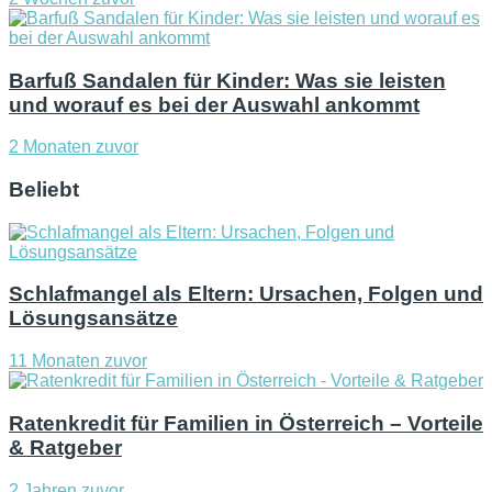
Barfuß Sandalen für Kinder: Was sie leisten
und worauf es bei der Auswahl ankommt
2 Monaten zuvor
Beliebt
Schlafmangel als Eltern: Ursachen, Folgen und
Lösungsansätze
11 Monaten zuvor
Ratenkredit für Familien in Österreich – Vorteile
& Ratgeber
2 Jahren zuvor