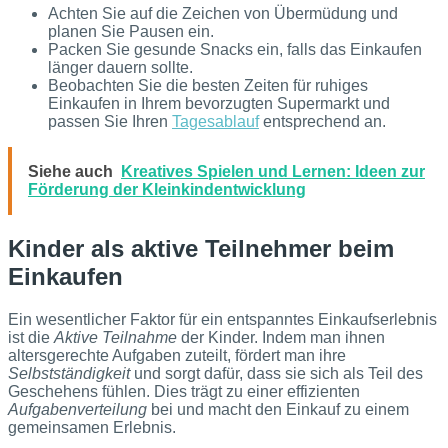
Achten Sie auf die Zeichen von Übermüdung und
planen Sie Pausen ein.
Packen Sie gesunde Snacks ein, falls das Einkaufen
länger dauern sollte.
Beobachten Sie die besten Zeiten für ruhiges
Einkaufen in Ihrem bevorzugten Supermarkt und
passen Sie Ihren
Tagesablauf
entsprechend an.
Siehe auch
Kreatives Spielen und Lernen: Ideen zur
Förderung der Kleinkindentwicklung
Kinder als aktive Teilnehmer beim
Einkaufen
Ein wesentlicher Faktor für ein entspanntes Einkaufserlebnis
ist die
Aktive Teilnahme
der Kinder. Indem man ihnen
altersgerechte Aufgaben zuteilt, fördert man ihre
Selbstständigkeit
und sorgt dafür, dass sie sich als Teil des
Geschehens fühlen. Dies trägt zu einer effizienten
Aufgabenverteilung
bei und macht den Einkauf zu einem
gemeinsamen Erlebnis.