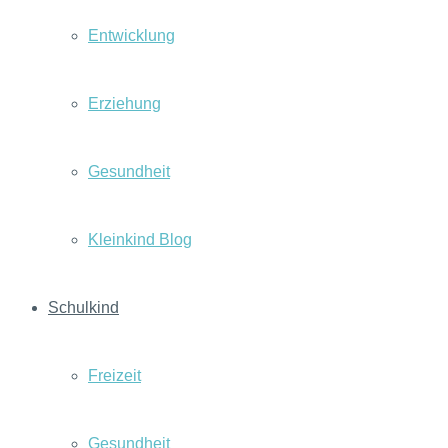
Entwicklung
Erziehung
Gesundheit
Kleinkind Blog
Schulkind
Freizeit
Gesundheit