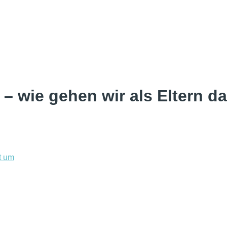
t – wie gehen wir als Eltern d