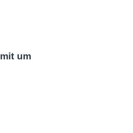
amit um