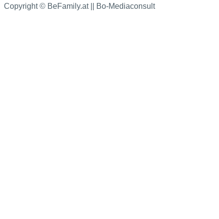
Copyright © BeFamily.at || Bo-Mediaconsult