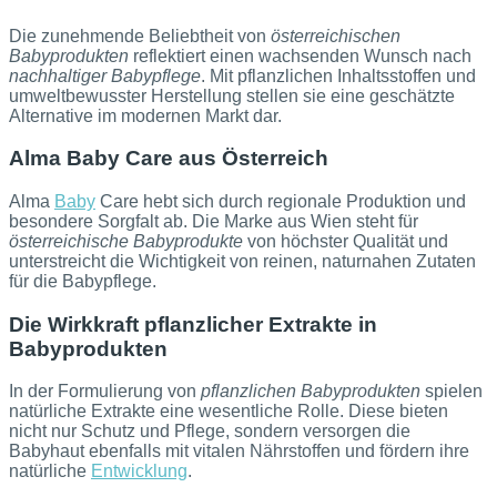
Die zunehmende Beliebtheit von
österreichischen
Babyprodukten
reflektiert einen wachsenden Wunsch nach
nachhaltiger Babypflege
. Mit pflanzlichen Inhaltsstoffen und
umweltbewusster Herstellung stellen sie eine geschätzte
Alternative im modernen Markt dar.
Alma Baby Care aus Österreich
Alma
Baby
Care hebt sich durch regionale Produktion und
besondere Sorgfalt ab. Die Marke aus Wien steht für
österreichische Babyprodukte
von höchster Qualität und
unterstreicht die Wichtigkeit von reinen, naturnahen Zutaten
für die Babypflege.
Die Wirkkraft pflanzlicher Extrakte in
Babyprodukten
In der Formulierung von
pflanzlichen Babyprodukten
spielen
natürliche Extrakte eine wesentliche Rolle. Diese bieten
nicht nur Schutz und Pflege, sondern versorgen die
Babyhaut ebenfalls mit vitalen Nährstoffen und fördern ihre
natürliche
Entwicklung
.