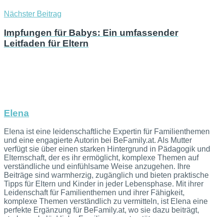
Nächster Beitrag
Impfungen für Babys: Ein umfassender
Leitfaden für Eltern
Elena
Elena ist eine leidenschaftliche Expertin für Familienthemen
und eine engagierte Autorin bei BeFamily.at. Als Mutter
verfügt sie über einen starken Hintergrund in Pädagogik und
Elternschaft, der es ihr ermöglicht, komplexe Themen auf
verständliche und einfühlsame Weise anzugehen. Ihre
Beiträge sind warmherzig, zugänglich und bieten praktische
Tipps für Eltern und Kinder in jeder Lebensphase. Mit ihrer
Leidenschaft für Familienthemen und ihrer Fähigkeit,
komplexe Themen verständlich zu vermitteln, ist Elena eine
perfekte Ergänzung für BeFamily.at, wo sie dazu beiträgt,