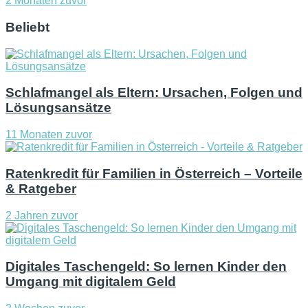
2 Monaten zuvor
Beliebt
Schlafmangel als Eltern: Ursachen, Folgen und
Lösungsansätze
11 Monaten zuvor
Ratenkredit für Familien in Österreich – Vorteile
& Ratgeber
2 Jahren zuvor
Digitales Taschengeld: So lernen Kinder den
Umgang mit digitalem Geld