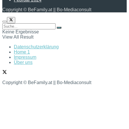
Copyright © BeFamily.at || Bo-Mediaconsult
Keine Ergebnisse
View All Result
Datenschutzerklärung
Home 1
Impressum
Über uns
Copyright © BeFamily.at || Bo-Mediaconsult