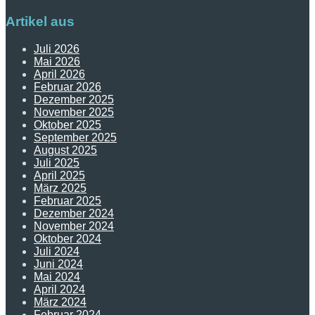
Artikel aus
Juli 2026
Mai 2026
April 2026
Februar 2026
Dezember 2025
November 2025
Oktober 2025
September 2025
August 2025
Juli 2025
April 2025
März 2025
Februar 2025
Dezember 2024
November 2024
Oktober 2024
Juli 2024
Juni 2024
Mai 2024
April 2024
März 2024
Februar 2024