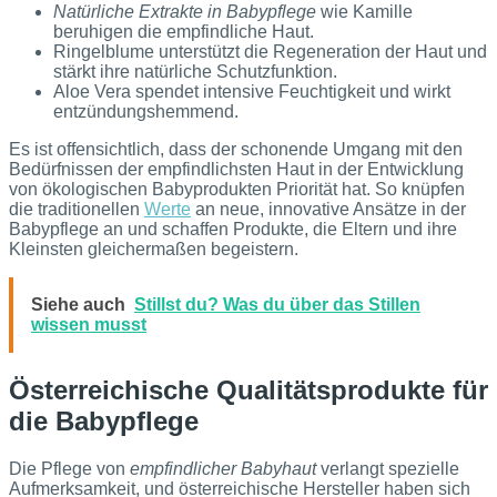
Natürliche Extrakte in Babypflege
wie Kamille
beruhigen die empfindliche Haut.
Ringelblume unterstützt die Regeneration der Haut und
stärkt ihre natürliche Schutzfunktion.
Aloe Vera spendet intensive Feuchtigkeit und wirkt
entzündungshemmend.
Es ist offensichtlich, dass der schonende Umgang mit den
Bedürfnissen der empfindlichsten Haut in der Entwicklung
von ökologischen Babyprodukten Priorität hat. So knüpfen
die traditionellen
Werte
an neue, innovative Ansätze in der
Babypflege an und schaffen Produkte, die Eltern und ihre
Kleinsten gleichermaßen begeistern.
Siehe auch
Stillst du? Was du über das Stillen
wissen musst
Österreichische Qualitätsprodukte für
die Babypflege
Die Pflege von
empfindlicher Babyhaut
verlangt spezielle
Aufmerksamkeit, und österreichische Hersteller haben sich