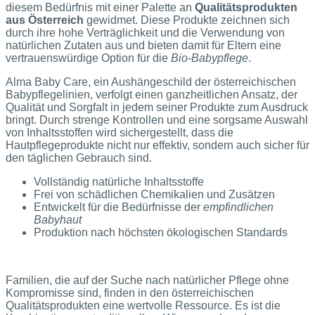
diesem Bedürfnis mit einer Palette an
Qualitätsprodukten
aus Österreich
gewidmet. Diese Produkte zeichnen sich
durch ihre hohe Verträglichkeit und die Verwendung von
natürlichen Zutaten aus und bieten damit für Eltern eine
vertrauenswürdige Option für die
Bio-Babypflege
.
Alma Baby Care, ein Aushängeschild der österreichischen
Babypflegelinien, verfolgt einen ganzheitlichen Ansatz, der
Qualität und Sorgfalt in jedem seiner Produkte zum Ausdruck
bringt. Durch strenge Kontrollen und eine sorgsame Auswahl
von Inhaltsstoffen wird sichergestellt, dass die
Hautpflegeprodukte nicht nur effektiv, sondern auch sicher für
den täglichen Gebrauch sind.
Vollständig natürliche Inhaltsstoffe
Frei von schädlichen Chemikalien und Zusätzen
Entwickelt für die Bedürfnisse der
empfindlichen
Babyhaut
Produktion nach höchsten ökologischen Standards
Familien, die auf der Suche nach natürlicher Pflege ohne
Kompromisse sind, finden in den österreichischen
Qualitätsprodukten eine wertvolle Ressource. Es ist die