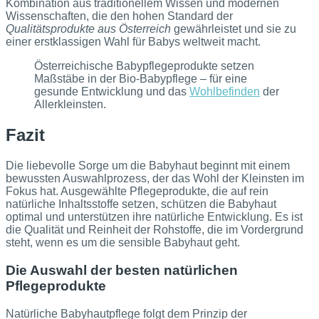
Kombination aus traditionellem Wissen und modernen
Wissenschaften, die den hohen Standard der
Qualitätsprodukte aus Österreich
gewährleistet und sie zu
einer erstklassigen Wahl für Babys weltweit macht.
Österreichische Babypflegeprodukte setzen
Maßstäbe in der Bio-Babypflege – für eine
gesunde Entwicklung und das
Wohlbefinden
der
Allerkleinsten.
Fazit
Die liebevolle Sorge um die Babyhaut beginnt mit einem
bewussten Auswahlprozess, der das Wohl der Kleinsten im
Fokus hat. Ausgewählte Pflegeprodukte, die auf rein
natürliche Inhaltsstoffe setzen, schützen die Babyhaut
optimal und unterstützen ihre natürliche Entwicklung. Es ist
die Qualität und Reinheit der Rohstoffe, die im Vordergrund
steht, wenn es um die sensible Babyhaut geht.
Die Auswahl der besten natürlichen
Pflegeprodukte
Natürliche Babyhautpflege folgt dem Prinzip der