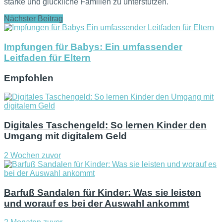
starke und glückliche Familien zu unterstützen.
Nächster Beitrag
Impfungen für Babys: Ein umfassender
Leitfaden für Eltern
Empfohlen
Digitales Taschengeld: So lernen Kinder den
Umgang mit digitalem Geld
2 Wochen zuvor
Barfuß Sandalen für Kinder: Was sie leisten
und worauf es bei der Auswahl ankommt