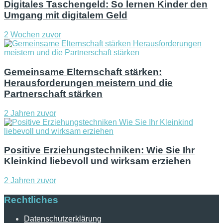
Digitales Taschengeld: So lernen Kinder den
Umgang mit digitalem Geld
2 Wochen zuvor
Gemeinsame Elternschaft stärken:
Herausforderungen meistern und die
Partnerschaft stärken
2 Jahren zuvor
Positive Erziehungstechniken: Wie Sie Ihr
Kleinkind liebevoll und wirksam erziehen
2 Jahren zuvor
Rechtliches
Datenschutzerklärung