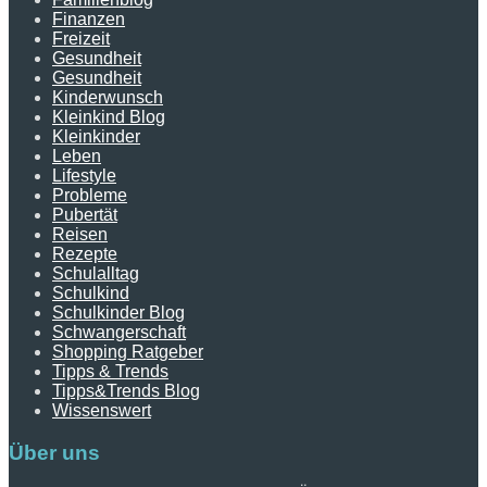
Finanzen
Freizeit
Gesundheit
Gesundheit
Kinderwunsch
Kleinkind Blog
Kleinkinder
Leben
Lifestyle
Probleme
Pubertät
Reisen
Rezepte
Schulalltag
Schulkind
Schulkinder Blog
Schwangerschaft
Shopping Ratgeber
Tipps & Trends
Tipps&Trends Blog
Wissenswert
Über uns