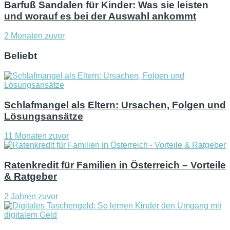
Barfuß Sandalen für Kinder: Was sie leisten
und worauf es bei der Auswahl ankommt
2 Monaten zuvor
Beliebt
Schlafmangel als Eltern: Ursachen, Folgen und
Lösungsansätze
11 Monaten zuvor
Ratenkredit für Familien in Österreich – Vorteile
& Ratgeber
2 Jahren zuvor