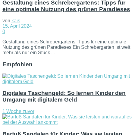
Gestaltung eines Schrebergartens: Tipps für
eine optimale Nutzung des grünen Paradieses
von
kais
15. April 2024
0
Gestaltung eines Schrebergartens: Tipps für eine optimale
Nutzung des grünen Paradieses Ein Schrebergarten ist weit
mehr als nur ein Stück ...
Empfohlen
Digitales Taschengeld: So lernen Kinder den
Umgang mit digitalem Geld
1 Woche zuvor
Barfuß Sandalen für Kinder: Was sie leisten