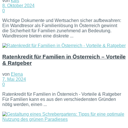
von
kais
8. Oktober 2024
0
Wichtige Dokumente und Wertsachen sicher aufbewahren:
Ein Wandtresor als Familienlösung In Österreich gewinnt
die Sicherheit für Familien zunehmend an Bedeutung.
Wandtresore bieten eine diskrete ...
Ratenkredit für Familien in Österreich – Vorteile
& Ratgeber
von
Elena
7. Mai 2024
0
Ratenkredit für Familien in Österreich - Vorteile & Ratgeber
Für Familien kann es aus den verschiedensten Gründen
nötig werden, einen ...