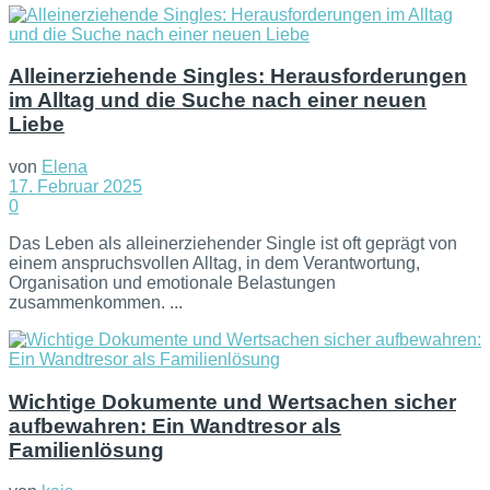
Alleinerziehende Singles: Herausforderungen
im Alltag und die Suche nach einer neuen
Liebe
von
Elena
17. Februar 2025
0
Das Leben als alleinerziehender Single ist oft geprägt von
einem anspruchsvollen Alltag, in dem Verantwortung,
Organisation und emotionale Belastungen
zusammenkommen. ...
Wichtige Dokumente und Wertsachen sicher
aufbewahren: Ein Wandtresor als
Familienlösung