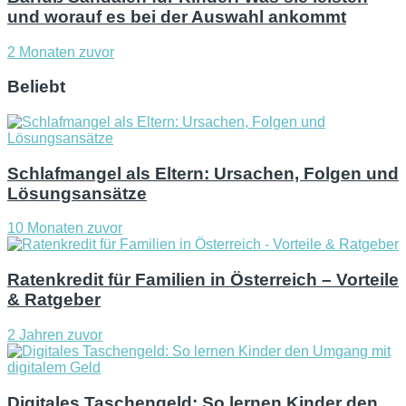
und worauf es bei der Auswahl ankommt
2 Monaten zuvor
Beliebt
Schlafmangel als Eltern: Ursachen, Folgen und
Lösungsansätze
10 Monaten zuvor
Ratenkredit für Familien in Österreich – Vorteile
& Ratgeber
2 Jahren zuvor
Digitales Taschengeld: So lernen Kinder den