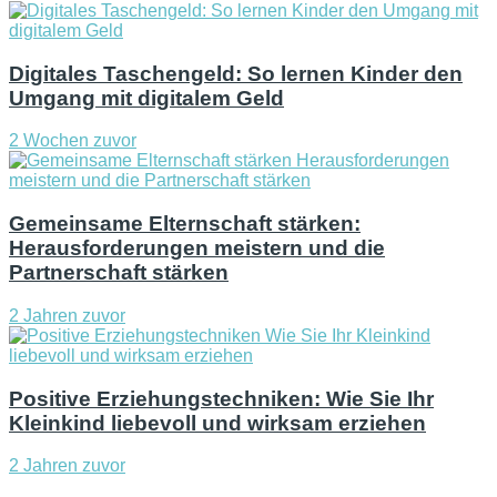
Digitales Taschengeld: So lernen Kinder den
Umgang mit digitalem Geld
2 Wochen zuvor
Gemeinsame Elternschaft stärken:
Herausforderungen meistern und die
Partnerschaft stärken
2 Jahren zuvor
Positive Erziehungstechniken: Wie Sie Ihr
Kleinkind liebevoll und wirksam erziehen
2 Jahren zuvor