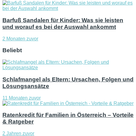
Barfuß Sandalen für Kinder: Was sie leisten
und worauf es bei der Auswahl ankommt
2 Monaten zuvor
Beliebt
Schlafmangel als Eltern: Ursachen, Folgen und
Lösungsansätze
11 Monaten zuvor
Ratenkredit für Familien in Österreich – Vorteile
& Ratgeber
2 Jahren zuvor