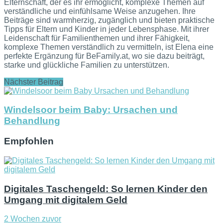
Elternschaft, der es ihr ermöglicht, komplexe Themen auf
verständliche und einfühlsame Weise anzugehen. Ihre
Beiträge sind warmherzig, zugänglich und bieten praktische
Tipps für Eltern und Kinder in jeder Lebensphase. Mit ihrer
Leidenschaft für Familienthemen und ihrer Fähigkeit,
komplexe Themen verständlich zu vermitteln, ist Elena eine
perfekte Ergänzung für BeFamily.at, wo sie dazu beiträgt,
starke und glückliche Familien zu unterstützen.
Nächster Beitrag
Windelsoor beim Baby: Ursachen und
Behandlung
Empfohlen
Digitales Taschengeld: So lernen Kinder den
Umgang mit digitalem Geld
2 Wochen zuvor