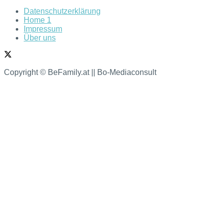
Datenschutzerklärung
Home 1
Impressum
Über uns
Copyright © BeFamily.at || Bo-Mediaconsult