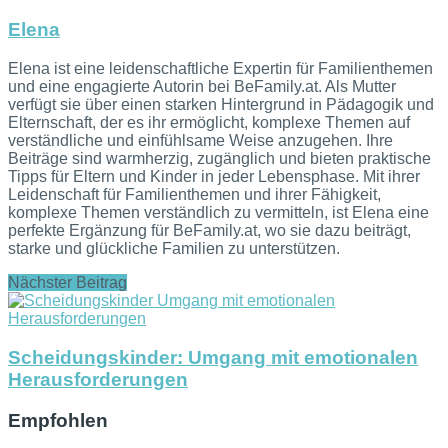
Elena
Elena ist eine leidenschaftliche Expertin für Familienthemen
und eine engagierte Autorin bei BeFamily.at. Als Mutter
verfügt sie über einen starken Hintergrund in Pädagogik und
Elternschaft, der es ihr ermöglicht, komplexe Themen auf
verständliche und einfühlsame Weise anzugehen. Ihre
Beiträge sind warmherzig, zugänglich und bieten praktische
Tipps für Eltern und Kinder in jeder Lebensphase. Mit ihrer
Leidenschaft für Familienthemen und ihrer Fähigkeit,
komplexe Themen verständlich zu vermitteln, ist Elena eine
perfekte Ergänzung für BeFamily.at, wo sie dazu beiträgt,
starke und glückliche Familien zu unterstützen.
Nächster Beitrag
Scheidungskinder: Umgang mit emotionalen
Herausforderungen
Empfohlen