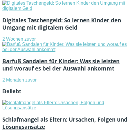
Digitales Taschengeld: So lernen Kinder den
Umgang mit digitalem Geld
2 Wochen zuvor
Barfuß Sandalen für Kinder: Was sie leisten
und worauf es bei der Auswahl ankommt
2 Monaten zuvor
Beliebt
Schlafmangel als Eltern: Ursachen, Folgen und
Lösungsansätze