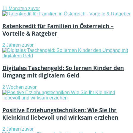
11 Monaten zuvor
Ratenkredit für Familien in Österreich –
Vorteile & Ratgeber
2 Jahren zuvor
Digitales Taschengeld: So lernen Kinder den
Umgang mit digitalem Geld
2 Wochen zuvor
Positive Erziehungstechniken: Wie Sie Ihr
Kleinkind liebevoll und wirksam erziehen
2 Jahren zuvor