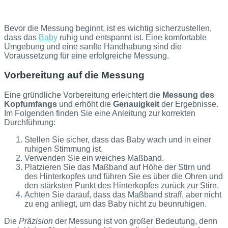
Bevor die Messung beginnt, ist es wichtig sicherzustellen,
dass das
Baby
ruhig und entspannt ist. Eine komfortable
Umgebung und eine sanfte Handhabung sind die
Voraussetzung für eine erfolgreiche Messung.
Vorbereitung auf die Messung
Eine gründliche Vorbereitung erleichtert die
Messung des
Kopfumfangs
und erhöht die
Genauigkeit
der Ergebnisse.
Im Folgenden finden Sie eine Anleitung zur korrekten
Durchführung:
Stellen Sie sicher, dass das Baby wach und in einer
ruhigen Stimmung ist.
Verwenden Sie ein weiches Maßband.
Platzieren Sie das Maßband auf Höhe der Stirn und
des Hinterkopfes und führen Sie es über die Ohren und
den stärksten Punkt des Hinterkopfes zurück zur Stirn.
Achten Sie darauf, dass das Maßband straff, aber nicht
zu eng anliegt, um das Baby nicht zu beunruhigen.
Die
Präzision
der Messung ist von großer Bedeutung, denn