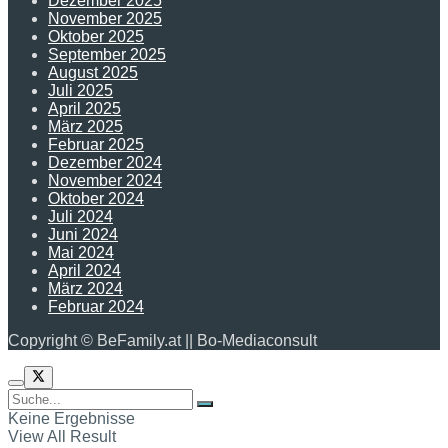
Dezember 2025
November 2025
Oktober 2025
September 2025
August 2025
Juli 2025
April 2025
März 2025
Februar 2025
Dezember 2024
November 2024
Oktober 2024
Juli 2024
Juni 2024
Mai 2024
April 2024
März 2024
Februar 2024
Copyright © BeFamily.at || Bo-Mediaconsult
Keine Ergebnisse
View All Result