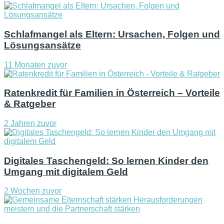
Schlafmangel als Eltern: Ursachen, Folgen und
Lösungsansätze
11 Monaten zuvor
Ratenkredit für Familien in Österreich – Vorteile
& Ratgeber
2 Jahren zuvor
Digitales Taschengeld: So lernen Kinder den
Umgang mit digitalem Geld
2 Wochen zuvor