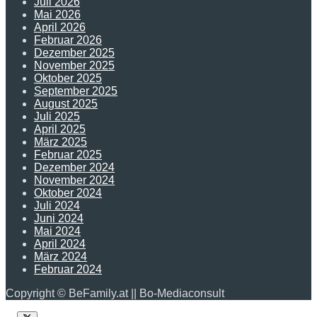
Juli 2026
Mai 2026
April 2026
Februar 2026
Dezember 2025
November 2025
Oktober 2025
September 2025
August 2025
Juli 2025
April 2025
März 2025
Februar 2025
Dezember 2024
November 2024
Oktober 2024
Juli 2024
Juni 2024
Mai 2024
April 2024
März 2024
Februar 2024
Copyright © BeFamily.at || Bo-Mediaconsult