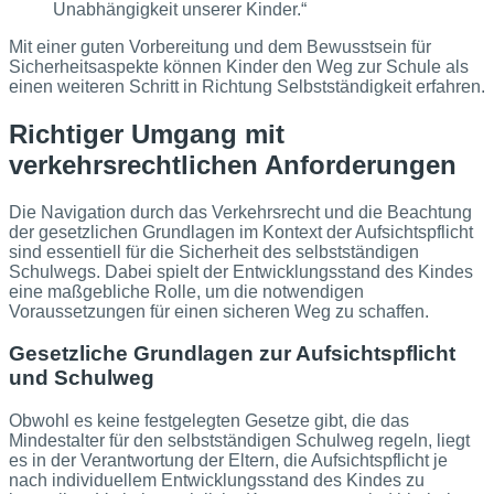
Unabhängigkeit unserer Kinder.“
Mit einer guten Vorbereitung und dem Bewusstsein für
Sicherheitsaspekte können Kinder den Weg zur Schule als
einen weiteren Schritt in Richtung Selbstständigkeit erfahren.
Richtiger Umgang mit
verkehrsrechtlichen Anforderungen
Die Navigation durch das Verkehrsrecht und die Beachtung
der gesetzlichen Grundlagen im Kontext der Aufsichtspflicht
sind essentiell für die Sicherheit des selbstständigen
Schulwegs. Dabei spielt der Entwicklungsstand des Kindes
eine maßgebliche Rolle, um die notwendigen
Voraussetzungen für einen sicheren Weg zu schaffen.
Gesetzliche Grundlagen zur Aufsichtspflicht
und Schulweg
Obwohl es keine festgelegten Gesetze gibt, die das
Mindestalter für den selbstständigen Schulweg regeln, liegt
es in der Verantwortung der Eltern, die Aufsichtspflicht je
nach individuellem Entwicklungsstand des Kindes zu