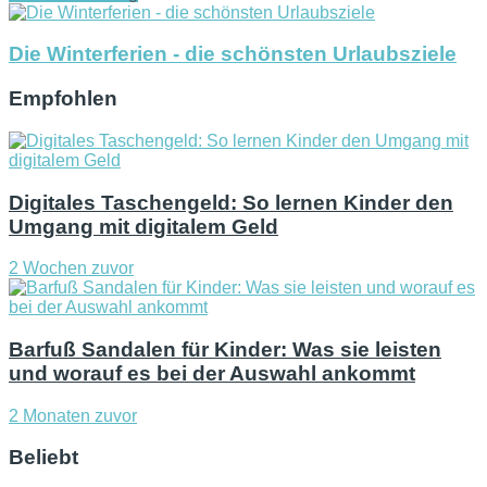
Die Winterferien - die schönsten Urlaubsziele
Empfohlen
Digitales Taschengeld: So lernen Kinder den
Umgang mit digitalem Geld
2 Wochen zuvor
Barfuß Sandalen für Kinder: Was sie leisten
und worauf es bei der Auswahl ankommt
2 Monaten zuvor
Beliebt