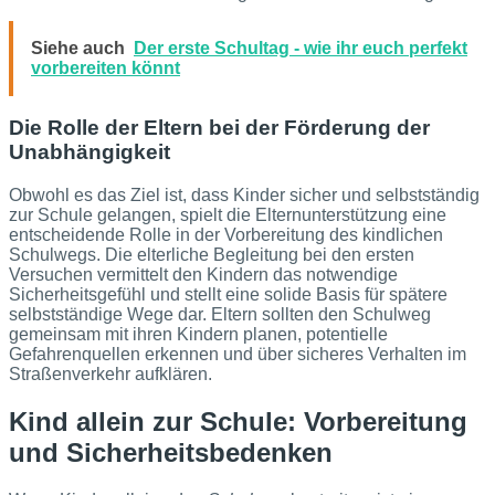
Siehe auch
Der erste Schultag - wie ihr euch perfekt
vorbereiten könnt
Die Rolle der Eltern bei der Förderung der
Unabhängigkeit
Obwohl es das Ziel ist, dass Kinder sicher und selbstständig
zur Schule gelangen, spielt die Elternunterstützung eine
entscheidende Rolle in der Vorbereitung des kindlichen
Schulwegs. Die elterliche Begleitung bei den ersten
Versuchen vermittelt den Kindern das notwendige
Sicherheitsgefühl und stellt eine solide Basis für spätere
selbstständige Wege dar. Eltern sollten den Schulweg
gemeinsam mit ihren Kindern planen, potentielle
Gefahrenquellen erkennen und über sicheres Verhalten im
Straßenverkehr aufklären.
Kind allein zur Schule: Vorbereitung
und Sicherheitsbedenken