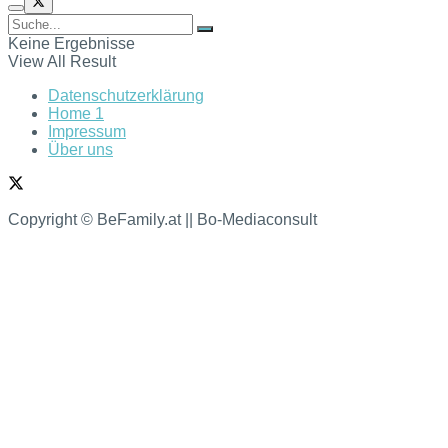
Keine Ergebnisse
View All Result
Datenschutzerklärung
Home 1
Impressum
Über uns
Copyright © BeFamily.at || Bo-Mediaconsult