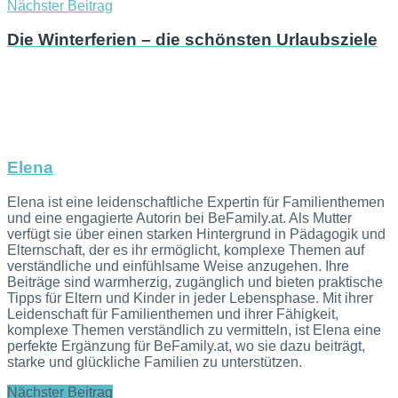
Nächster Beitrag
Die Winterferien – die schönsten Urlaubsziele
Elena
Elena ist eine leidenschaftliche Expertin für Familienthemen
und eine engagierte Autorin bei BeFamily.at. Als Mutter
verfügt sie über einen starken Hintergrund in Pädagogik und
Elternschaft, der es ihr ermöglicht, komplexe Themen auf
verständliche und einfühlsame Weise anzugehen. Ihre
Beiträge sind warmherzig, zugänglich und bieten praktische
Tipps für Eltern und Kinder in jeder Lebensphase. Mit ihrer
Leidenschaft für Familienthemen und ihrer Fähigkeit,
komplexe Themen verständlich zu vermitteln, ist Elena eine
perfekte Ergänzung für BeFamily.at, wo sie dazu beiträgt,
starke und glückliche Familien zu unterstützen.
Nächster Beitrag