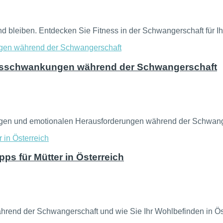
 bleiben. Entdecken Sie Fitness in der Schwangerschaft für Ihr 
gsschwankungen während der Schwangerschaft
ngen und emotionalen Herausforderungen während der Schwan
ps für Mütter in Österreich
hrend der Schwangerschaft und wie Sie Ihr Wohlbefinden in Öst