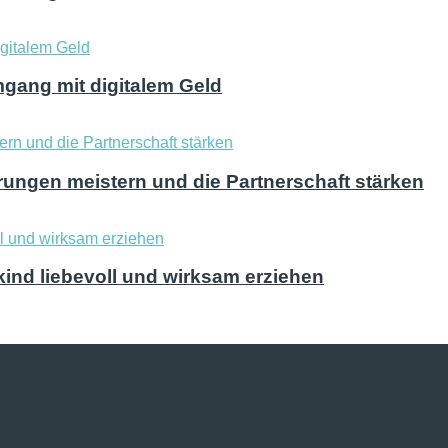
mgang mit digitalem Geld
ungen meistern und die Partnerschaft stärken
kind liebevoll und wirksam erziehen