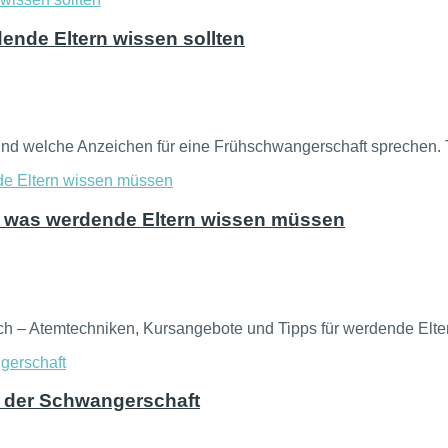
nde Eltern wissen sollten
nd welche Anzeichen für eine Frühschwangerschaft sprechen. T
s, was werdende Eltern wissen müssen
ich – Atemtechniken, Kursangebote und Tipps für werdende Elte
n der Schwangerschaft