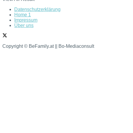
Datenschutzerklärung
Home 1
Impressum
Über uns
Copyright © BeFamily.at || Bo-Mediaconsult