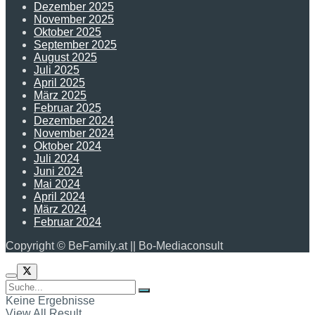
Dezember 2025
November 2025
Oktober 2025
September 2025
August 2025
Juli 2025
April 2025
März 2025
Februar 2025
Dezember 2024
November 2024
Oktober 2024
Juli 2024
Juni 2024
Mai 2024
April 2024
März 2024
Februar 2024
Copyright © BeFamily.at || Bo-Mediaconsult
Keine Ergebnisse
View All Result