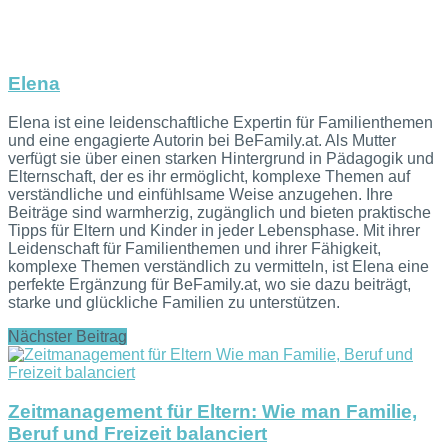
Elena
Elena ist eine leidenschaftliche Expertin für Familienthemen
und eine engagierte Autorin bei BeFamily.at. Als Mutter
verfügt sie über einen starken Hintergrund in Pädagogik und
Elternschaft, der es ihr ermöglicht, komplexe Themen auf
verständliche und einfühlsame Weise anzugehen. Ihre
Beiträge sind warmherzig, zugänglich und bieten praktische
Tipps für Eltern und Kinder in jeder Lebensphase. Mit ihrer
Leidenschaft für Familienthemen und ihrer Fähigkeit,
komplexe Themen verständlich zu vermitteln, ist Elena eine
perfekte Ergänzung für BeFamily.at, wo sie dazu beiträgt,
starke und glückliche Familien zu unterstützen.
Nächster Beitrag
Zeitmanagement für Eltern: Wie man Familie,
Beruf und Freizeit balanciert