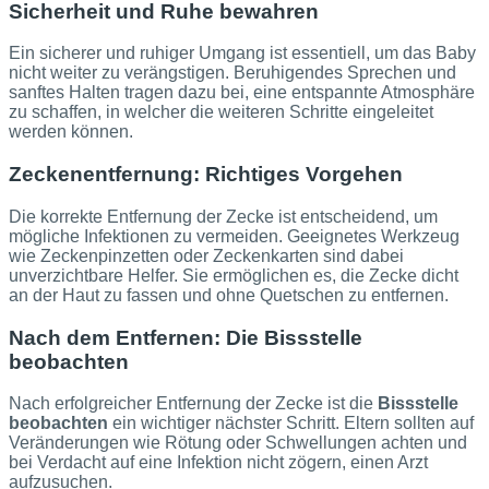
Sicherheit und Ruhe bewahren
Ein sicherer und ruhiger Umgang ist essentiell, um das Baby
nicht weiter zu verängstigen. Beruhigendes Sprechen und
sanftes Halten tragen dazu bei, eine entspannte Atmosphäre
zu schaffen, in welcher die weiteren Schritte eingeleitet
werden können.
Zeckenentfernung: Richtiges Vorgehen
Die korrekte Entfernung der Zecke ist entscheidend, um
mögliche Infektionen zu vermeiden. Geeignetes Werkzeug
wie Zeckenpinzetten oder Zeckenkarten sind dabei
unverzichtbare Helfer. Sie ermöglichen es, die Zecke dicht
an der Haut zu fassen und ohne Quetschen zu entfernen.
Nach dem Entfernen: Die Bissstelle
beobachten
Nach erfolgreicher Entfernung der Zecke ist die
Bissstelle
beobachten
ein wichtiger nächster Schritt. Eltern sollten auf
Veränderungen wie Rötung oder Schwellungen achten und
bei Verdacht auf eine Infektion nicht zögern, einen Arzt
aufzusuchen.