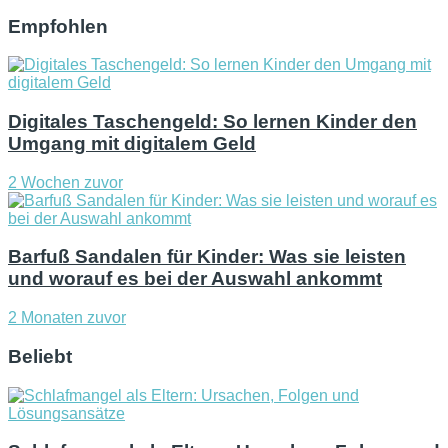
Empfohlen
Digitales Taschengeld: So lernen Kinder den
Umgang mit digitalem Geld
2 Wochen zuvor
Barfuß Sandalen für Kinder: Was sie leisten
und worauf es bei der Auswahl ankommt
2 Monaten zuvor
Beliebt