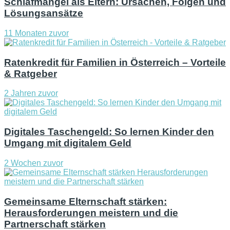
Schlafmangel als Eltern: Ursachen, Folgen und
Lösungsansätze
11 Monaten zuvor
Ratenkredit für Familien in Österreich – Vorteile
& Ratgeber
2 Jahren zuvor
Digitales Taschengeld: So lernen Kinder den
Umgang mit digitalem Geld
2 Wochen zuvor
Gemeinsame Elternschaft stärken:
Herausforderungen meistern und die
Partnerschaft stärken