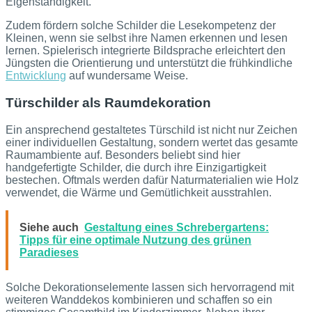
Eigenständigkeit.
Zudem fördern solche Schilder die Lesekompetenz der
Kleinen, wenn sie selbst ihre Namen erkennen und lesen
lernen. Spielerisch integrierte Bildsprache erleichtert den
Jüngsten die Orientierung und unterstützt die frühkindliche
Entwicklung
auf wundersame Weise.
Türschilder als Raumdekoration
Ein ansprechend gestaltetes Türschild ist nicht nur Zeichen
einer individuellen Gestaltung, sondern wertet das gesamte
Raumambiente auf. Besonders beliebt sind hier
handgefertigte Schilder, die durch ihre Einzigartigkeit
bestechen. Oftmals werden dafür Naturmaterialien wie Holz
verwendet, die Wärme und Gemütlichkeit ausstrahlen.
Siehe auch
Gestaltung eines Schrebergartens:
Tipps für eine optimale Nutzung des grünen
Paradieses
Solche Dekorationselemente lassen sich hervorragend mit
weiteren Wanddekos kombinieren und schaffen so ein