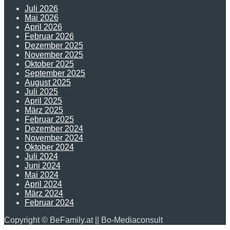
Juli 2026
Mai 2026
April 2026
Februar 2026
Dezember 2025
November 2025
Oktober 2025
September 2025
August 2025
Juli 2025
April 2025
März 2025
Februar 2025
Dezember 2024
November 2024
Oktober 2024
Juli 2024
Juni 2024
Mai 2024
April 2024
März 2024
Februar 2024
Copyright © BeFamily.at || Bo-Mediaconsult