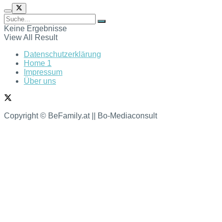
Keine Ergebnisse
View All Result
Datenschutzerklärung
Home 1
Impressum
Über uns
Copyright © BeFamily.at || Bo-Mediaconsult