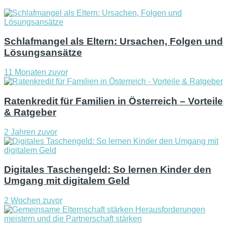
Schlafmangel als Eltern: Ursachen, Folgen und
Lösungsansätze
11 Monaten zuvor
Ratenkredit für Familien in Österreich – Vorteile
& Ratgeber
2 Jahren zuvor
Digitales Taschengeld: So lernen Kinder den
Umgang mit digitalem Geld
2 Wochen zuvor