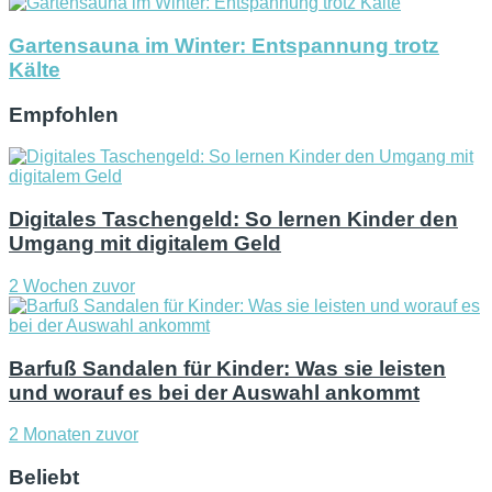
Gartensauna im Winter: Entspannung trotz
Kälte
Empfohlen
Digitales Taschengeld: So lernen Kinder den
Umgang mit digitalem Geld
2 Wochen zuvor
Barfuß Sandalen für Kinder: Was sie leisten
und worauf es bei der Auswahl ankommt
2 Monaten zuvor
Beliebt