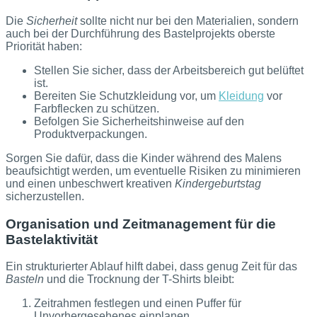
Die
Sicherheit
sollte nicht nur bei den Materialien, sondern
auch bei der Durchführung des Bastelprojekts oberste
Priorität haben:
Stellen Sie sicher, dass der Arbeitsbereich gut belüftet
ist.
Bereiten Sie Schutzkleidung vor, um
Kleidung
vor
Farbflecken zu schützen.
Befolgen Sie Sicherheitshinweise auf den
Produktverpackungen.
Sorgen Sie dafür, dass die Kinder während des Malens
beaufsichtigt werden, um eventuelle Risiken zu minimieren
und einen unbeschwert kreativen
Kindergeburtstag
sicherzustellen.
Organisation und Zeitmanagement für die
Bastelaktivität
Ein strukturierter Ablauf hilft dabei, dass genug Zeit für das
Basteln
und die Trocknung der T-Shirts bleibt:
Zeitrahmen festlegen und einen Puffer für
Unvorhergesehenes einplanen.