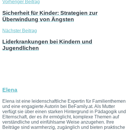
Vorheriger Beitrag
Sicherheit für Kinder: Strategien zur
Überwindung von Ängsten
Nächster Beitrag
Liderkrankungen bei Kindern und
Jugendlichen
Elena
Elena ist eine leidenschaftliche Expertin für Familienthemen
und eine engagierte Autorin bei BeFamily.at. Als Mutter
verfügt sie über einen starken Hintergrund in Pädagogik und
Elternschaft, der es ihr ermöglicht, komplexe Themen auf
verständliche und einfühlsame Weise anzugehen. Ihre
Beiträge sind warmherzig, zugänglich und bieten praktische