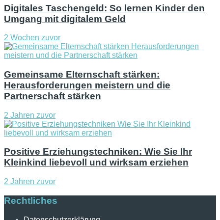
Digitales Taschengeld: So lernen Kinder den
Umgang mit digitalem Geld
2 Wochen zuvor
Gemeinsame Elternschaft stärken:
Herausforderungen meistern und die
Partnerschaft stärken
2 Jahren zuvor
Positive Erziehungstechniken: Wie Sie Ihr
Kleinkind liebevoll und wirksam erziehen
2 Jahren zuvor
Rechtliches
Datenschutzerklärung