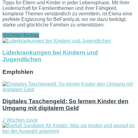
Tipps für Eltern und Kinder in jeder Lebensphase. Mit ihrer
Leidenschaft für Familienthemen und ihrer Fähigkeit,
komplexe Themen verständlich zu vermitteln, ist Elena eine
perfekte Ergänzung für BeFamily.at, wo sie dazu beiträgt,
starke und glückliche Familien zu unterstützen.
Nächster Beitrag
Liderkrankungen bei Kindern und
Jugendlichen
Empfohlen
Digitales Taschengeld: So lernen Kinder den
Umgang mit digitalem Geld
2 Wochen zuvor