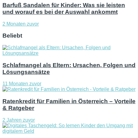
Barfuß Sandalen für Kinder: Was sie leisten
und worauf es bei der Auswahl ankommt
2 Monaten zuvor
Beliebt
Schlafmangel als Eltern: Ursachen, Folgen und
Lösungsansätze
11 Monaten zuvor
Ratenkredit für Familien in Österreich – Vorteile
& Ratgeber
2 Jahren zuvor