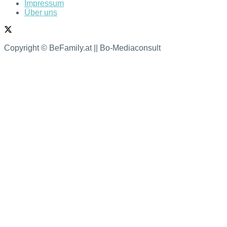
Impressum
Über uns
Copyright © BeFamily.at || Bo-Mediaconsult