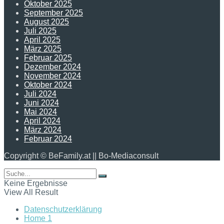
Oktober 2025
September 2025
August 2025
Juli 2025
April 2025
März 2025
Februar 2025
Dezember 2024
November 2024
Oktober 2024
Juli 2024
Juni 2024
Mai 2024
April 2024
März 2024
Februar 2024
Copyright © BeFamily.at || Bo-Mediaconsult
Keine Ergebnisse
View All Result
Datenschutzerklärung
Home 1