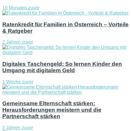
10 Monaten zuvor
Ratenkredit für Familien in Österreich – Vorteile
& Ratgeber
2 Jahren zuvor
Digitales Taschengeld: So lernen Kinder den
Umgang mit digitalem Geld
1 Woche zuvor
Gemeinsame Elternschaft stärken:
Herausforderungen meistern und die
Partnerschaft stärken
2 Jahren zuvor