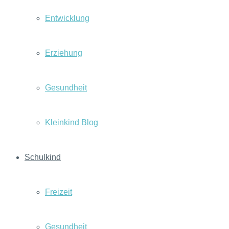
Entwicklung
Erziehung
Gesundheit
Kleinkind Blog
Schulkind
Freizeit
Gesundheit