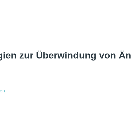
tegien zur Überwindung von Ä