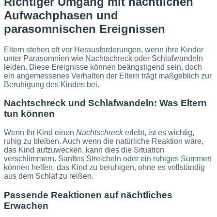
Richtiger Umgang mit nächtlichen
Aufwachphasen und
parasomnischen Ereignissen
Eltern stehen oft vor Herausforderungen, wenn ihre Kinder
unter Parasomnien wie Nachtschreck oder Schlafwandeln
leiden. Diese Ereignisse können beängstigend sein, doch
ein angemessenes Verhalten der Eltern trägt maßgeblich zur
Beruhigung des Kindes bei.
Nachtschreck und Schlafwandeln: Was Eltern
tun können
Wenn Ihr Kind einen
Nachtschreck
erlebt, ist es wichtig,
ruhig zu bleiben. Auch wenn die natürliche Reaktion wäre,
das Kind aufzuwecken, kann dies die Situation
verschlimmern. Sanftes Streicheln oder ein ruhiges Summen
können helfen, das Kind zu beruhigen, ohne es vollständig
aus dem Schlaf zu reißen.
Passende Reaktionen auf nächtliches
Erwachen