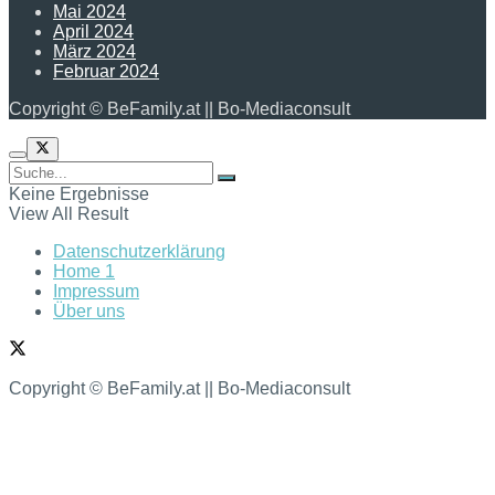
Mai 2024
April 2024
März 2024
Februar 2024
Copyright © BeFamily.at || Bo-Mediaconsult
Keine Ergebnisse
View All Result
Datenschutzerklärung
Home 1
Impressum
Über uns
Copyright © BeFamily.at || Bo-Mediaconsult