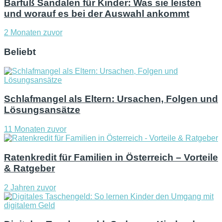
Barfuß Sandalen für Kinder: Was sie leisten
und worauf es bei der Auswahl ankommt
2 Monaten zuvor
Beliebt
Schlafmangel als Eltern: Ursachen, Folgen und
Lösungsansätze
11 Monaten zuvor
Ratenkredit für Familien in Österreich – Vorteile
& Ratgeber
2 Jahren zuvor