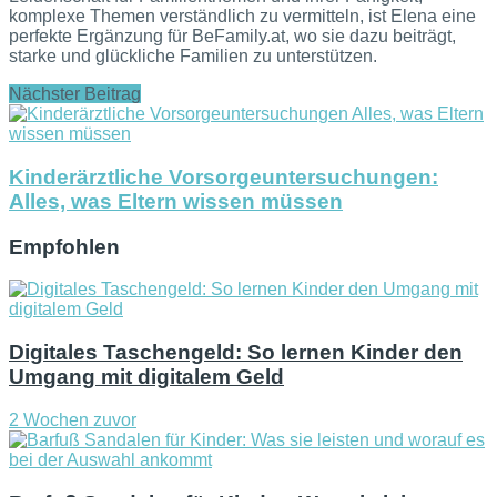
komplexe Themen verständlich zu vermitteln, ist Elena eine
perfekte Ergänzung für BeFamily.at, wo sie dazu beiträgt,
starke und glückliche Familien zu unterstützen.
Nächster Beitrag
Kinderärztliche Vorsorgeuntersuchungen:
Alles, was Eltern wissen müssen
Empfohlen
Digitales Taschengeld: So lernen Kinder den
Umgang mit digitalem Geld
2 Wochen zuvor