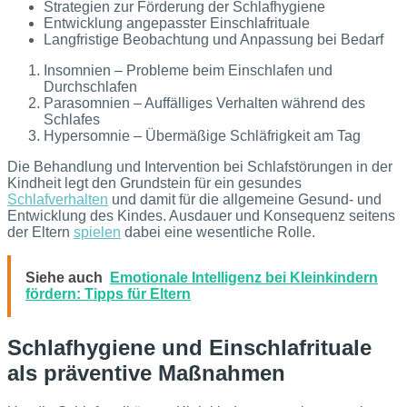
Strategien zur Förderung der Schlafhygiene
Entwicklung angepasster Einschlafrituale
Langfristige Beobachtung und Anpassung bei Bedarf
Insomnien – Probleme beim Einschlafen und
Durchschlafen
Parasomnien – Auffälliges Verhalten während des
Schlafes
Hypersomnie – Übermäßige Schläfrigkeit am Tag
Die Behandlung und Intervention bei Schlafstörungen in der
Kindheit legt den Grundstein für ein gesundes
Schlafverhalten
und damit für die allgemeine Gesund- und
Entwicklung des Kindes. Ausdauer und Konsequenz seitens
der Eltern
spielen
dabei eine wesentliche Rolle.
Siehe auch
Emotionale Intelligenz bei Kleinkindern
fördern: Tipps für Eltern
Schlafhygiene und Einschlafrituale
als präventive Maßnahmen