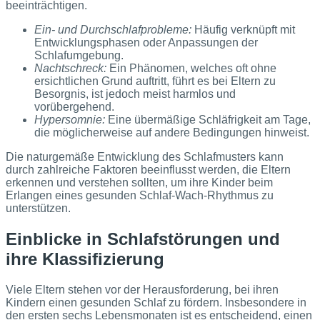
beeinträchtigen.
Ein- und Durchschlafprobleme:
Häufig verknüpft mit
Entwicklungsphasen oder Anpassungen der
Schlafumgebung.
Nachtschreck:
Ein Phänomen, welches oft ohne
ersichtlichen Grund auftritt, führt es bei Eltern zu
Besorgnis, ist jedoch meist harmlos und
vorübergehend.
Hypersomnie:
Eine übermäßige Schläfrigkeit am Tage,
die möglicherweise auf andere Bedingungen hinweist.
Die naturgemäße Entwicklung des Schlafmusters kann
durch zahlreiche Faktoren beeinflusst werden, die Eltern
erkennen und verstehen sollten, um ihre Kinder beim
Erlangen eines gesunden Schlaf-Wach-Rhythmus zu
unterstützen.
Einblicke in Schlafstörungen und
ihre Klassifizierung
Viele Eltern stehen vor der Herausforderung, bei ihren
Kindern einen gesunden Schlaf zu fördern. Insbesondere in
den ersten sechs Lebensmonaten ist es entscheidend, einen