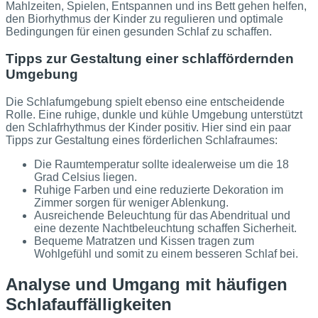
Mahlzeiten, Spielen, Entspannen und ins Bett gehen helfen,
den Biorhythmus der Kinder zu regulieren und optimale
Bedingungen für einen gesunden Schlaf zu schaffen.
Tipps zur Gestaltung einer schlaffördernden
Umgebung
Die Schlafumgebung spielt ebenso eine entscheidende
Rolle. Eine ruhige, dunkle und kühle Umgebung unterstützt
den Schlafrhythmus der Kinder positiv. Hier sind ein paar
Tipps zur Gestaltung eines förderlichen Schlafraumes:
Die Raumtemperatur sollte idealerweise um die 18
Grad Celsius liegen.
Ruhige Farben und eine reduzierte Dekoration im
Zimmer sorgen für weniger Ablenkung.
Ausreichende Beleuchtung für das Abendritual und
eine dezente Nachtbeleuchtung schaffen Sicherheit.
Bequeme Matratzen und Kissen tragen zum
Wohlgefühl und somit zu einem besseren Schlaf bei.
Analyse und Umgang mit häufigen
Schlafauffälligkeiten