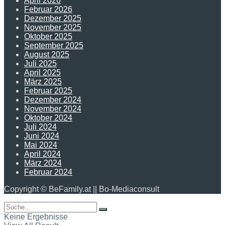
April 2026
Februar 2026
Dezember 2025
November 2025
Oktober 2025
September 2025
August 2025
Juli 2025
April 2025
März 2025
Februar 2025
Dezember 2024
November 2024
Oktober 2024
Juli 2024
Juni 2024
Mai 2024
April 2024
März 2024
Februar 2024
Copyright © BeFamily.at || Bo-Mediaconsult
Keine Ergebnisse