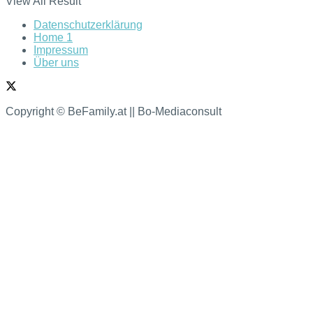
View All Result
Datenschutzerklärung
Home 1
Impressum
Über uns
Copyright © BeFamily.at || Bo-Mediaconsult