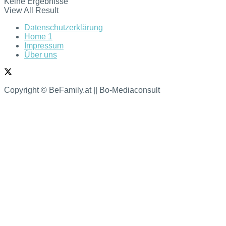
Keine Ergebnisse
View All Result
Datenschutzerklärung
Home 1
Impressum
Über uns
Copyright © BeFamily.at || Bo-Mediaconsult