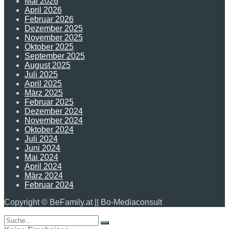
Mai 2026
April 2026
Februar 2026
Dezember 2025
November 2025
Oktober 2025
September 2025
August 2025
Juli 2025
April 2025
März 2025
Februar 2025
Dezember 2024
November 2024
Oktober 2024
Juli 2024
Juni 2024
Mai 2024
April 2024
März 2024
Februar 2024
Copyright © BeFamily.at || Bo-Mediaconsult