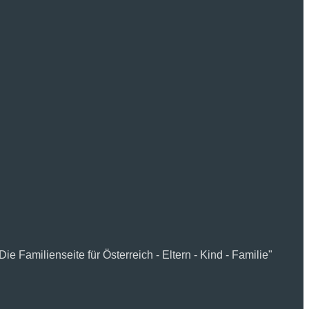
e Familienseite für Österreich - Eltern - Kind - Familie"