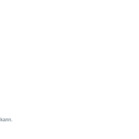
 kann.