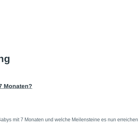
ng
 7 Monaten?
 Babys mit 7 Monaten und welche Meilensteine es nun erreichen