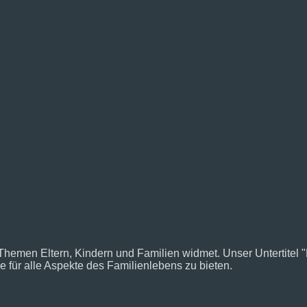
 Themen Eltern, Kindern und Familien widmet. Unser Untertitel "Di
 für alle Aspekte des Familienlebens zu bieten.