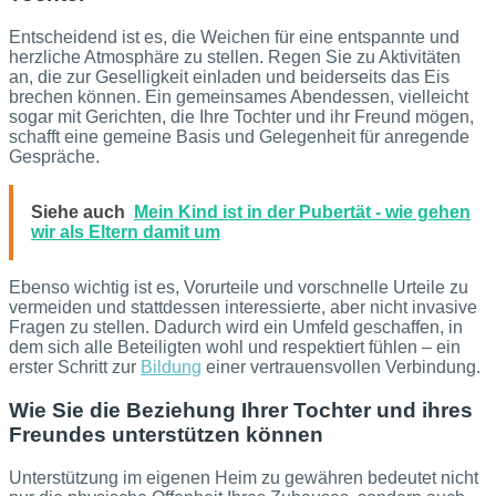
Entscheidend ist es, die Weichen für eine entspannte und
herzliche Atmosphäre zu stellen. Regen Sie zu Aktivitäten
an, die zur Geselligkeit einladen und beiderseits das Eis
brechen können. Ein gemeinsames Abendessen, vielleicht
sogar mit Gerichten, die Ihre Tochter und ihr Freund mögen,
schafft eine gemeine Basis und Gelegenheit für anregende
Gespräche.
Siehe auch
Mein Kind ist in der Pubertät - wie gehen
wir als Eltern damit um
Ebenso wichtig ist es, Vorurteile und vorschnelle Urteile zu
vermeiden und stattdessen interessierte, aber nicht invasive
Fragen zu stellen. Dadurch wird ein Umfeld geschaffen, in
dem sich alle Beteiligten wohl und respektiert fühlen – ein
erster Schritt zur
Bildung
einer vertrauensvollen Verbindung.
Wie Sie die Beziehung Ihrer Tochter und ihres
Freundes unterstützen können
Unterstützung im eigenen Heim zu gewähren bedeutet nicht