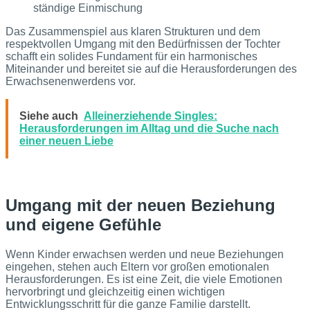
ständige Einmischung
Das Zusammenspiel aus klaren Strukturen und dem
respektvollen Umgang mit den Bedürfnissen der Tochter
schafft ein solides Fundament für ein harmonisches
Miteinander und bereitet sie auf die Herausforderungen des
Erwachsenenwerdens vor.
Siehe auch
Alleinerziehende Singles:
Herausforderungen im Alltag und die Suche nach
einer neuen Liebe
Umgang mit der neuen Beziehung
und eigene Gefühle
Wenn Kinder erwachsen werden und neue Beziehungen
eingehen, stehen auch Eltern vor großen emotionalen
Herausforderungen. Es ist eine Zeit, die viele Emotionen
hervorbringt und gleichzeitig einen wichtigen
Entwicklungsschritt für die ganze Familie darstellt.