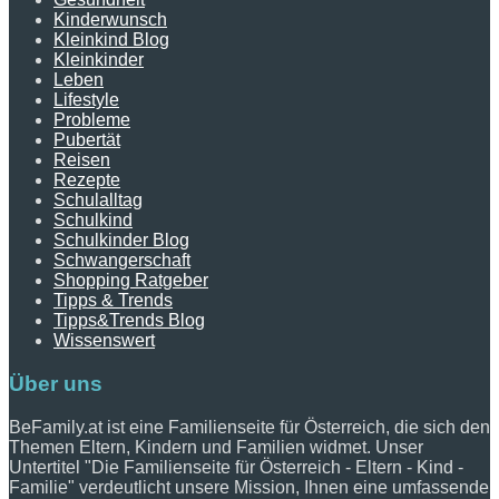
Kinderwunsch
Kleinkind Blog
Kleinkinder
Leben
Lifestyle
Probleme
Pubertät
Reisen
Rezepte
Schulalltag
Schulkind
Schulkinder Blog
Schwangerschaft
Shopping Ratgeber
Tipps & Trends
Tipps&Trends Blog
Wissenswert
Über uns
BeFamily.at ist eine Familienseite für Österreich, die sich den
Themen Eltern, Kindern und Familien widmet. Unser
Untertitel "Die Familienseite für Österreich - Eltern - Kind -
Familie" verdeutlicht unsere Mission, Ihnen eine umfassende