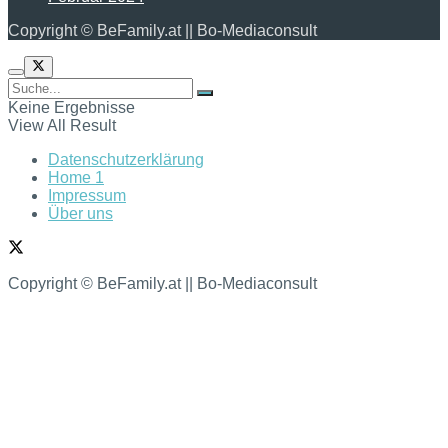
Copyright © BeFamily.at || Bo-Mediaconsult
Keine Ergebnisse
View All Result
Datenschutzerklärung
Home 1
Impressum
Über uns
Copyright © BeFamily.at || Bo-Mediaconsult