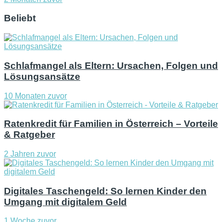
Beliebt
Schlafmangel als Eltern: Ursachen, Folgen und
Lösungsansätze
10 Monaten zuvor
Ratenkredit für Familien in Österreich – Vorteile
& Ratgeber
2 Jahren zuvor
Digitales Taschengeld: So lernen Kinder den
Umgang mit digitalem Geld
1 Woche zuvor