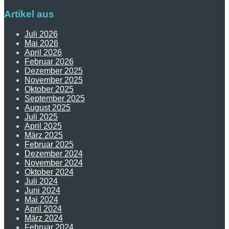
Artikel aus
Juli 2026
Mai 2026
April 2026
Februar 2026
Dezember 2025
November 2025
Oktober 2025
September 2025
August 2025
Juli 2025
April 2025
März 2025
Februar 2025
Dezember 2024
November 2024
Oktober 2024
Juli 2024
Juni 2024
Mai 2024
April 2024
März 2024
Februar 2024