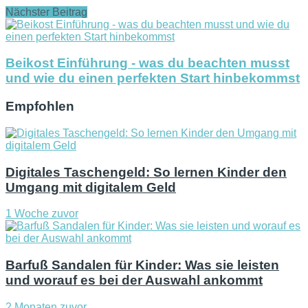
Nächster Beitrag
Beikost Einführung - was du beachten musst
und wie du einen perfekten Start hinbekommst
Empfohlen
Digitales Taschengeld: So lernen Kinder den
Umgang mit digitalem Geld
1 Woche zuvor
Barfuß Sandalen für Kinder: Was sie leisten
und worauf es bei der Auswahl ankommt
2 Monaten zuvor